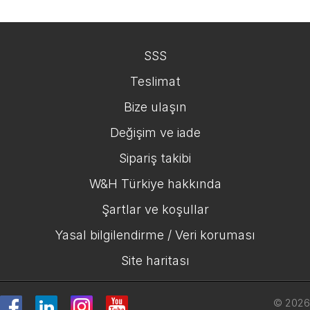
SSS
Teslimat
Bize ulaşın
Değişim ve iade
Sipariş takibi
W&H Türkiye hakkında
Şartlar ve koşullar
Yasal bilgilendirme / Veri koruması
Site haritası
© 2026