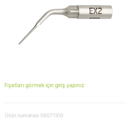
Fiyatları görmek için giriş yapınız
Ürün numarası
06071100