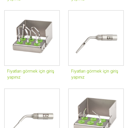
Fiyatları görmek için giriş
Fiyatları görmek için giriş
yapınız
yapınız