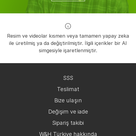
Resim ve videolar kısmen veya tamamen yapay zeka
ile üretilmiş ya da değiştirilmiştir. İlgili içerikler bir AI
simgesiyle işaretlenmiştir.
SSS
Teslimat
Bize ulaşın
Değişim ve iade
Sipariş takibi
W&H Türkiye hakkında