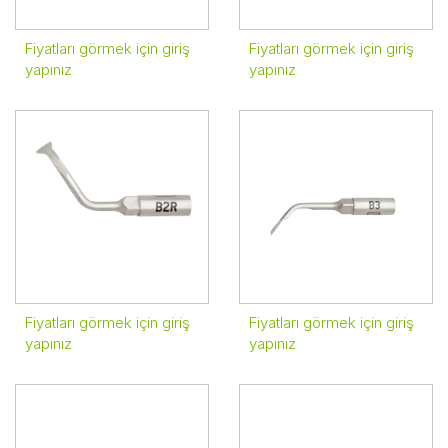
Fiyatları görmek için giriş
Fiyatları görmek için giriş
yapınız
yapınız
Fiyatları görmek için giriş
Fiyatları görmek için giriş
yapınız
yapınız