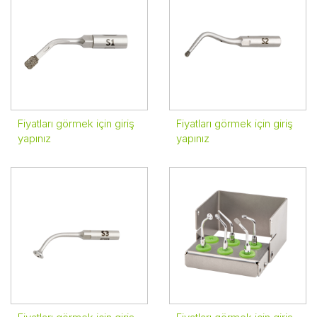
Fiyatları görmek için giriş
Fiyatları görmek için giriş
yapınız
yapınız