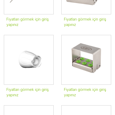
Fiyatları görmek için giriş
Fiyatları görmek için giriş
yapınız
yapınız
Fiyatları görmek için giriş
Fiyatları görmek için giriş
yapınız
yapınız