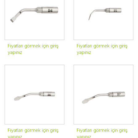
Fiyatları görmek için giriş
Fiyatları görmek için giriş
yapınız
yapınız
Fiyatları görmek için giriş
Fiyatları görmek için giriş
yapınız
yapınız