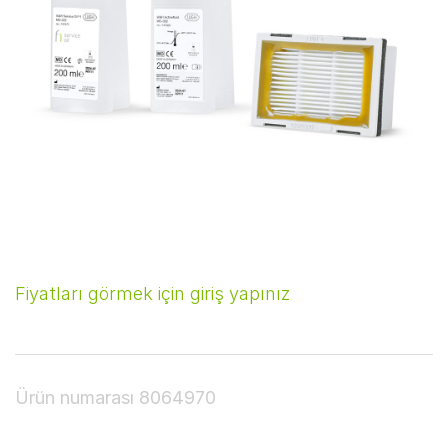
Fiyatları görmek için giriş yapınız
Ürün numarası
8064970