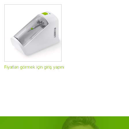
Fiyatları görmek için giriş yapınız