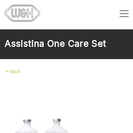
Assistina One Care Set
Back